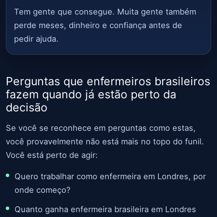
Tem gente que consegue. Muita gente também
perde meses, dinheiro e confiança antes de
pedir ajuda.
Perguntas que enfermeiros brasileiros
fazem quando já estão perto da
decisão
Se você se reconhece em perguntas como estas,
você provavelmente não está mais no topo do funil.
Você está perto de agir:
Quero trabalhar como enfermeira em Londres, por
onde começo?
Quanto ganha enfermeira brasileira em Londres