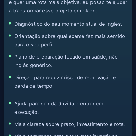
e quer uma rota mais objetiva, eu posso te ajudar
a transformar esse projeto em plano.
Diagnóstico do seu momento atual de inglês.
Orientação sobre qual exame faz mais sentido
para o seu perfil.
Plano de preparação focado em saúde, não
inglês genérico.
Direção para reduzir risco de reprovação e
perda de tempo.
Ajuda para sair da dúvida e entrar em
execução.
Mais clareza sobre prazo, investimento e rota.