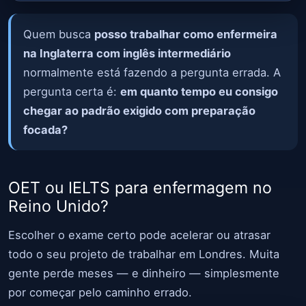
Quem busca
posso trabalhar como enfermeira
na Inglaterra com inglês intermediário
normalmente está fazendo a pergunta errada. A
pergunta certa é:
em quanto tempo eu consigo
chegar ao padrão exigido com preparação
focada?
OET ou IELTS para enfermagem no
Reino Unido?
Escolher o exame certo pode acelerar ou atrasar
todo o seu projeto de trabalhar em Londres. Muita
gente perde meses — e dinheiro — simplesmente
por começar pelo caminho errado.