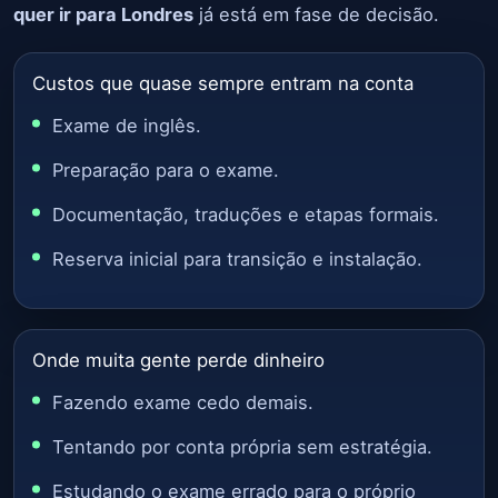
quer ir para Londres
já está em fase de decisão.
Custos que quase sempre entram na conta
Exame de inglês.
Preparação para o exame.
Documentação, traduções e etapas formais.
Reserva inicial para transição e instalação.
Onde muita gente perde dinheiro
Fazendo exame cedo demais.
Tentando por conta própria sem estratégia.
Estudando o exame errado para o próprio