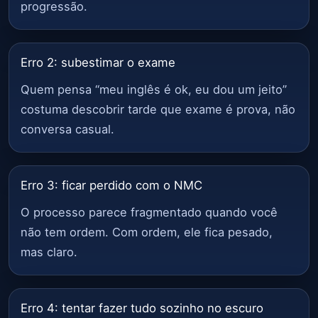
progressão.
Erro 2: subestimar o exame
Quem pensa “meu inglês é ok, eu dou um jeito”
costuma descobrir tarde que exame é prova, não
conversa casual.
Erro 3: ficar perdido com o NMC
O processo parece fragmentado quando você
não tem ordem. Com ordem, ele fica pesado,
mas claro.
Erro 4: tentar fazer tudo sozinho no escuro