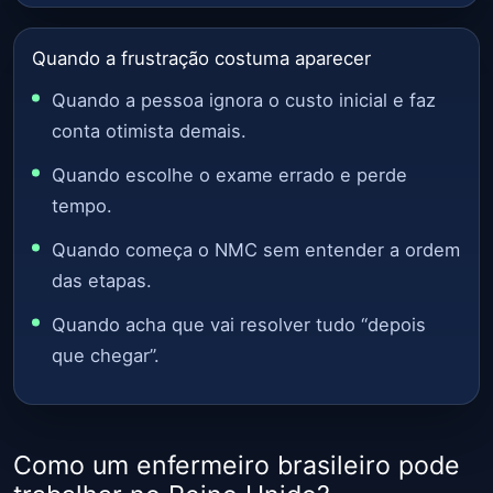
Quando a frustração costuma aparecer
Quando a pessoa ignora o custo inicial e faz
conta otimista demais.
Quando escolhe o exame errado e perde
tempo.
Quando começa o NMC sem entender a ordem
das etapas.
Quando acha que vai resolver tudo “depois
que chegar”.
Como um enfermeiro brasileiro pode