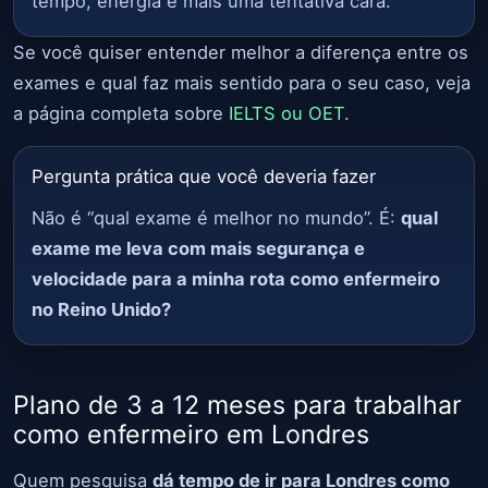
tempo, energia e mais uma tentativa cara.
Se você quiser entender melhor a diferença entre os
exames e qual faz mais sentido para o seu caso, veja
a página completa sobre
IELTS ou OET
.
Pergunta prática que você deveria fazer
Não é “qual exame é melhor no mundo”. É:
qual
exame me leva com mais segurança e
velocidade para a minha rota como enfermeiro
no Reino Unido?
Plano de 3 a 12 meses para trabalhar
como enfermeiro em Londres
Quem pesquisa
dá tempo de ir para Londres como