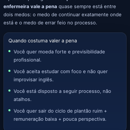
enfermeira vale a pena
quase sempre está entre
dois medos: o medo de continuar exatamente onde
está e o medo de errar feio no processo.
Quando costuma valer a pena
Você quer moeda forte e previsibilidade
profissional.
Você aceita estudar com foco e não quer
improvisar inglês.
Você está disposto a seguir processo, não
atalhos.
Você quer sair do ciclo de plantão ruim +
remuneração baixa + pouca perspectiva.