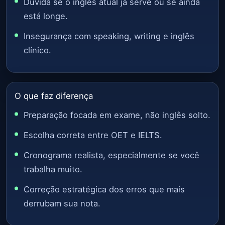
Dúvida se o inglês atual já serve ou se ainda
está longe.
Insegurança com speaking, writing e inglês
clínico.
O que faz diferença
Preparação focada em exame, não inglês solto.
Escolha correta entre OET e IELTS.
Cronograma realista, especialmente se você
trabalha muito.
Correção estratégica dos erros que mais
derrubam sua nota.