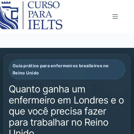
Guia prático para enfermeiros brasileiros no
Reino Unido
Quanto ganha um
enfermeiro em Londres e o
que você precisa fazer
para trabalhar no Reino
Unido