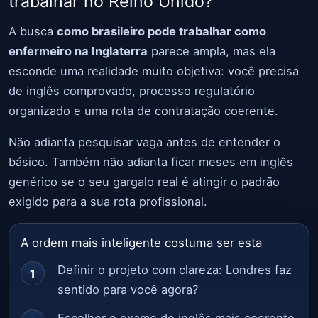
trabalhar no Reino Unido?
A busca
como brasileiro pode trabalhar como
enfermeiro na Inglaterra
parece ampla, mas ela
esconde uma realidade muito objetiva: você precisa
de inglês comprovado, processo regulatório
organizado e uma rota de contratação coerente.
Não adianta pesquisar vaga antes de entender o
básico. Também não adianta ficar meses em inglês
genérico se o seu gargalo real é atingir o padrão
exigido para a sua rota profissional.
A ordem mais inteligente costuma ser esta
Definir o projeto com clareza: Londres faz
sentido para você agora?