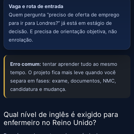
Vaga e rota de entrada
Quem pergunta “preciso de oferta de emprego
para ir para Londres?” já está em estágio de
decisão. E precisa de orientação objetiva, não
enrolação.
Erro comum:
tentar aprender tudo ao mesmo
tempo. O projeto fica mais leve quando você
separa em fases: exame, documentos, NMC,
candidatura e mudança.
Qual nível de inglês é exigido para
enfermeiro no Reino Unido?