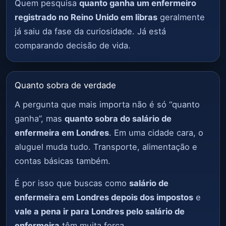
Quem pesquisa
quanto ganha um enfermeiro
registrado no Reino Unido em libras
geralmente
já saiu da fase da curiosidade. Já está
comparando decisão de vida.
Quanto sobra de verdade
A pergunta que mais importa não é só “quanto
ganha”, mas
quanto sobra do salário de
enfermeira em Londres
. Em uma cidade cara, o
aluguel muda tudo. Transporte, alimentação e
contas básicas também.
É por isso que buscas como
salário de
enfermeira em Londres depois dos impostos
e
vale a pena ir para Londres pelo salário de
enfermeira
têm muita força.