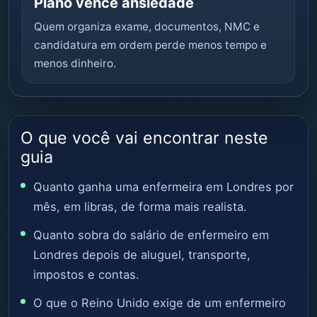
Plano vence ansiedade
Quem organiza exame, documentos, NMC e
candidatura em ordem perde menos tempo e
menos dinheiro.
O que você vai encontrar neste
guia
Quanto ganha uma enfermeira em Londres por
mês, em libras, de forma mais realista.
Quanto sobra do salário de enfermeiro em
Londres depois de aluguel, transporte,
impostos e contas.
O que o Reino Unido exige de um enfermeiro