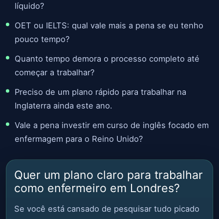
líquido?
OET ou IELTS: qual vale mais a pena se eu tenho
pouco tempo?
Quanto tempo demora o processo completo até
começar a trabalhar?
Preciso de um plano rápido para trabalhar na
Inglaterra ainda este ano.
Vale a pena investir em curso de inglês focado em
enfermagem para o Reino Unido?
Quer um plano claro para trabalhar
como enfermeiro em Londres?
Se você está cansado de pesquisar tudo picado