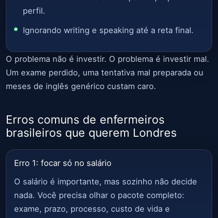
perfil.
Ignorando writing e speaking até a reta final.
O problema não é investir. O problema é investir mal.
Um exame perdido, uma tentativa mal preparada ou
meses de inglês genérico custam caro.
Erros comuns de enfermeiros
brasileiros que querem Londres
Erro 1: focar só no salário
O salário é importante, mas sozinho não decide
nada. Você precisa olhar o pacote completo:
exame, prazo, processo, custo de vida e