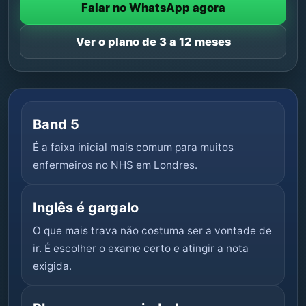
Falar no WhatsApp agora
Ver o plano de 3 a 12 meses
Band 5
É a faixa inicial mais comum para muitos
enfermeiros no NHS em Londres.
Inglês é gargalo
O que mais trava não costuma ser a vontade de
ir. É escolher o exame certo e atingir a nota
exigida.