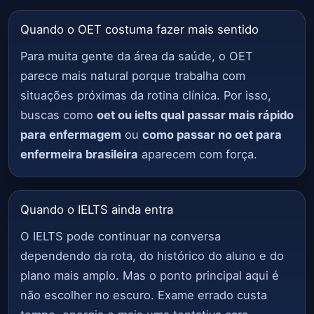
Quando o OET costuma fazer mais sentido
Para muita gente da área da saúde, o OET
parece mais natural porque trabalha com
situações próximas da rotina clínica. Por isso,
buscas como
oet ou ielts qual passar mais rápido
para enfermagem
ou
como passar no oet para
enfermeira brasileira
aparecem com força.
Quando o IELTS ainda entra
O IELTS pode continuar na conversa
dependendo da rota, do histórico do aluno e do
plano mais amplo. Mas o ponto principal aqui é
não escolher no escuro. Exame errado custa