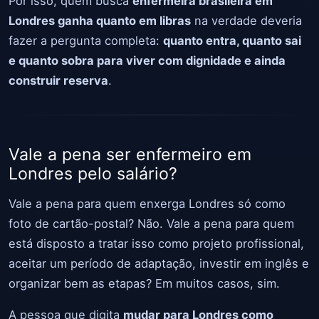
Por isso, quem busca
enfermeira brasileira em
Londres ganha quanto em libras
na verdade deveria
fazer a pergunta completa:
quanto entra, quanto sai
e quanto sobra para viver com dignidade e ainda
construir reserva
.
Vale a pena ser enfermeiro em
Londres pelo salário?
Vale a pena para quem enxerga Londres só como
foto de cartão-postal? Não. Vale a pena para quem
está disposto a tratar isso como projeto profissional,
aceitar um período de adaptação, investir em inglês e
organizar bem as etapas? Em muitos casos, sim.
A pessoa que digita
mudar para Londres como