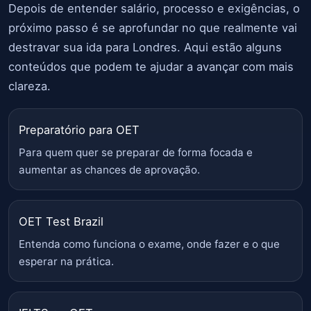
Depois de entender salário, processo e exigências, o
próximo passo é se aprofundar no que realmente vai
destravar sua ida para Londres. Aqui estão alguns
conteúdos que podem te ajudar a avançar com mais
clareza.
Preparatório para OET
Para quem quer se preparar de forma focada e
aumentar as chances de aprovação.
OET Test Brazil
Entenda como funciona o exame, onde fazer e o que
esperar na prática.