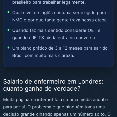
brasileiro para trabalhar legalmente.
Qual nível de inglês costuma ser exigido para
NMC e por que tanta gente trava nessa etapa.
Quando faz mais sentido considerar OET e
quando o IELTS ainda entra na conversa.
Um plano prático de 3 a 12 meses para sair do
Brasil com muito mais clareza.
Salário de enfermeiro em Londres:
quanto ganha de verdade?
Muita página na internet fala só uma média anual e
para por aí. O problema é que ninguém toma uma
decisão grande olhando apenas um número solto. O