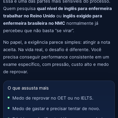
Essa é uma das partes mais sensíveis do processo.
Quem pesquisa
qual nível de inglês para enfermeira
trabalhar no Reino Unido
ou
inglês exigido para
enfermeira brasileira no NMC
normalmente já
percebeu que não basta “se virar”.
No papel, a exigência parece simples: atingir a nota
aceita. Na vida real, o desafio é diferente. Você
precisa conseguir performance consistente em um
exame específico, com pressão, custo alto e medo
de reprovar.
O que assusta mais
Medo de reprovar no OET ou no IELTS.
Medo de gastar e precisar tentar de novo.