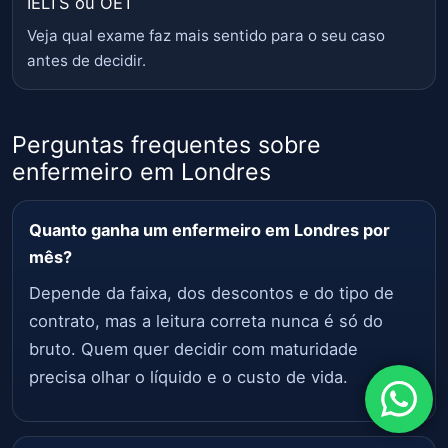
IELTS ou OET
Veja qual exame faz mais sentido para o seu caso
antes de decidir.
Perguntas frequentes sobre
enfermeiro em Londres
Quanto ganha um enfermeiro em Londres por
mês?
Depende da faixa, dos descontos e do tipo de
contrato, mas a leitura correta nunca é só do
bruto. Quem quer decidir com maturidade
precisa olhar o líquido e o custo de vida.