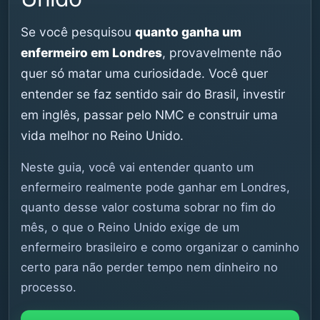
Se você pesquisou
quanto ganha um
enfermeiro em Londres
, provavelmente não
quer só matar uma curiosidade. Você quer
entender se faz sentido sair do Brasil, investir
em inglês, passar pelo NMC e construir uma
vida melhor no Reino Unido.
Neste guia, você vai entender quanto um
enfermeiro realmente pode ganhar em Londres,
quanto desse valor costuma sobrar no fim do
mês, o que o Reino Unido exige de um
enfermeiro brasileiro e como organizar o caminho
certo para não perder tempo nem dinheiro no
processo.