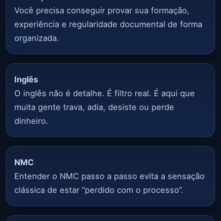
Você precisa conseguir provar sua formação,
experiência e regularidade documental de forma
organizada.
Inglês
O inglês não é detalhe. É filtro real. É aqui que
muita gente trava, adia, desiste ou perde
dinheiro.
NMC
Entender o NMC passo a passo evita a sensação
clássica de estar “perdido com o processo”.