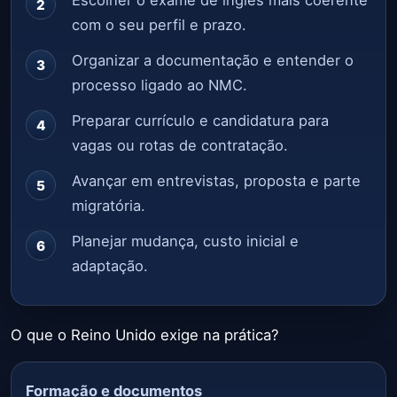
Escolher o exame de inglês mais coerente
com o seu perfil e prazo.
Organizar a documentação e entender o
processo ligado ao NMC.
Preparar currículo e candidatura para
vagas ou rotas de contratação.
Avançar em entrevistas, proposta e parte
migratória.
Planejar mudança, custo inicial e
adaptação.
O que o Reino Unido exige na prática?
Formação e documentos