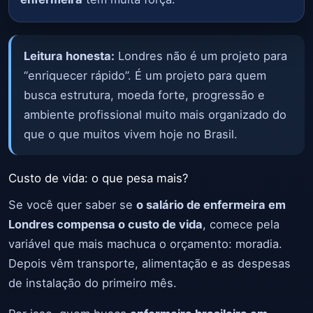
Leitura honesta:
Londres não é um projeto para
“enriquecer rápido”. É um projeto para quem
busca estrutura, moeda forte, progressão e
ambiente profissional muito mais organizado do
que o que muitos vivem hoje no Brasil.
Custo de vida: o que pesa mais?
Se você quer saber se
o salário de enfermeira em
Londres compensa o custo de vida
, comece pela
variável que mais machuca o orçamento: moradia.
Depois vêm transporte, alimentação e as despesas
de instalação do primeiro mês.