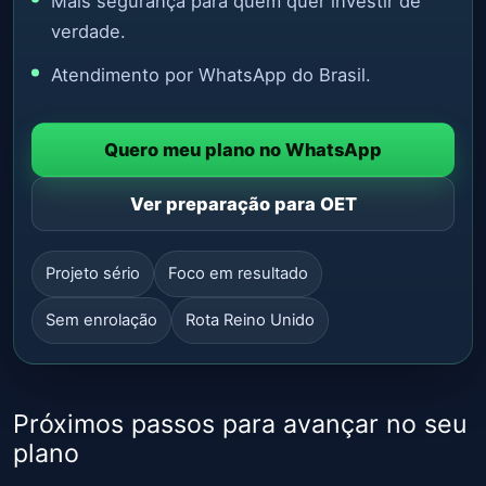
Mais segurança para quem quer investir de
verdade.
Atendimento por WhatsApp do Brasil.
Quero meu plano no WhatsApp
Ver preparação para OET
Projeto sério
Foco em resultado
Sem enrolação
Rota Reino Unido
Próximos passos para avançar no seu
plano