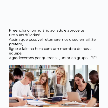
Preencha o formulário ao lado e aproveite
tire suas dúvidas!
Assim que possível retornaremos o seu email. Se
preferir,
ligue e fale na hora com um membro de nossa
equipe.
Agradecemos por querer se juntar ao grupo LBE!