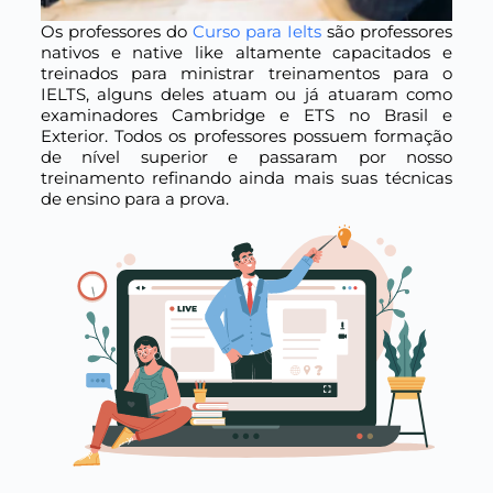
Os professores do
Curso para Ielts
são professores
nativos e native like altamente capacitados e
treinados para ministrar treinamentos para o
IELTS, alguns deles atuam ou já atuaram como
examinadores Cambridge e ETS no Brasil e
Exterior. Todos os professores possuem formação
de nível superior e passaram por nosso
treinamento refinando ainda mais suas técnicas
de ensino para a prova.