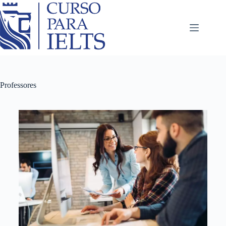
Professores