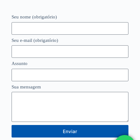
Seu nome (obrigatório)
Seu e-mail (obrigatório)
Assunto
Sua mensagem
Enviar