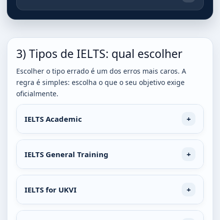
3) Tipos de IELTS: qual escolher
Escolher o tipo errado é um dos erros mais caros. A
regra é simples: escolha o que o seu objetivo exige
oficialmente.
IELTS Academic
IELTS General Training
IELTS for UKVI