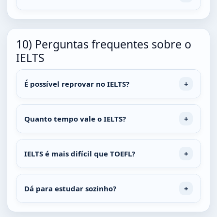
10) Perguntas frequentes sobre o
IELTS
É possível reprovar no IELTS?
Quanto tempo vale o IELTS?
IELTS é mais difícil que TOEFL?
Dá para estudar sozinho?