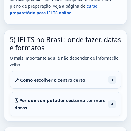
plano de preparação, veja a página de
curso
preparatório para IELTS online
.
5) IELTS no Brasil: onde fazer, datas
e formatos
O mais importante aqui é não depender de informação
velha.
📍 Como escolher o centro certo
🗓️ Por que computador costuma ter mais
datas