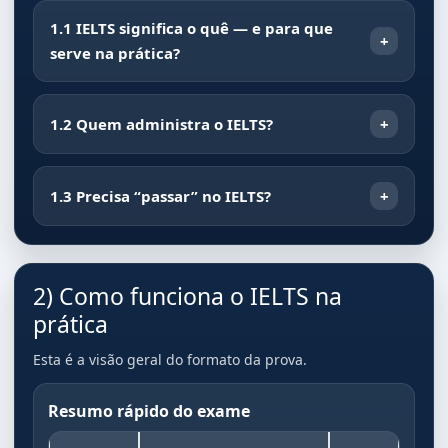
1.1 IELTS significa o quê — e para que
serve na prática?
1.2 Quem administra o IELTS?
1.3 Precisa “passar” no IELTS?
2) Como funciona o IELTS na
prática
Esta é a visão geral do formato da prova.
Resumo rápido do exame