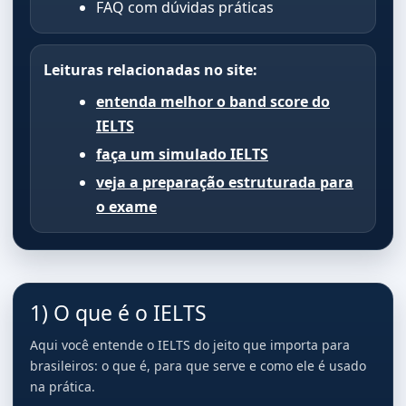
FAQ com dúvidas práticas
Leituras relacionadas no site:
entenda melhor o band score do
IELTS
faça um simulado IELTS
veja a preparação estruturada para
o exame
1) O que é o IELTS
Aqui você entende o IELTS do jeito que importa para
brasileiros: o que é, para que serve e como ele é usado
na prática.