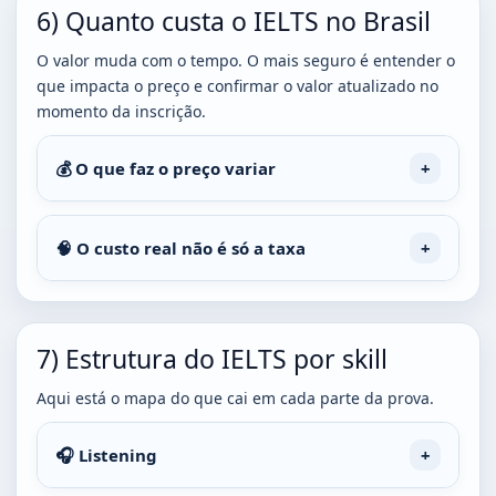
6) Quanto custa o IELTS no Brasil
O valor muda com o tempo. O mais seguro é entender o
que impacta o preço e confirmar o valor atualizado no
momento da inscrição.
💰 O que faz o preço variar
🧠 O custo real não é só a taxa
7) Estrutura do IELTS por skill
Aqui está o mapa do que cai em cada parte da prova.
🎧 Listening