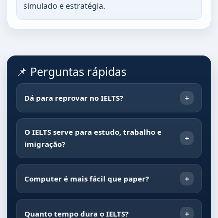
simulado e estratégia.
📌 Perguntas rápidas
Dá para reprovar no IELTS?
O IELTS serve para estudo, trabalho e
imigração?
Computer é mais fácil que paper?
Quanto tempo dura o IELTS?