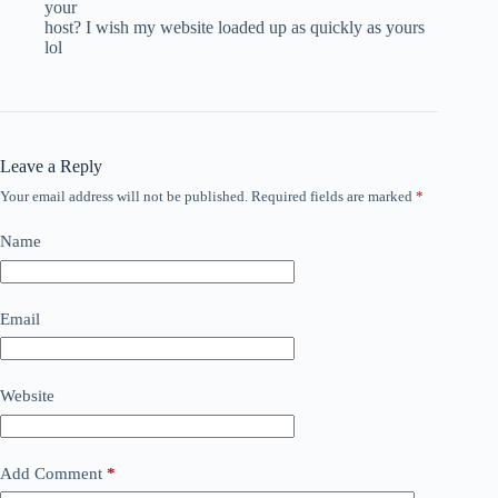
your
host? I wish my website loaded up as quickly as yours
lol
Leave a Reply
Your email address will not be published.
Required fields are marked
*
Name
Email
Website
Add Comment
*