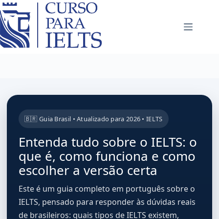
🇧🇷 Guia Brasil • Atualizado para 2026 • IELTS
Entenda tudo sobre o IELTS: o
que é, como funciona e como
escolher a versão certa
Este é um guia completo em português sobre o
IELTS, pensado para responder às dúvidas reais
de brasileiros: quais tipos de IELTS existem,