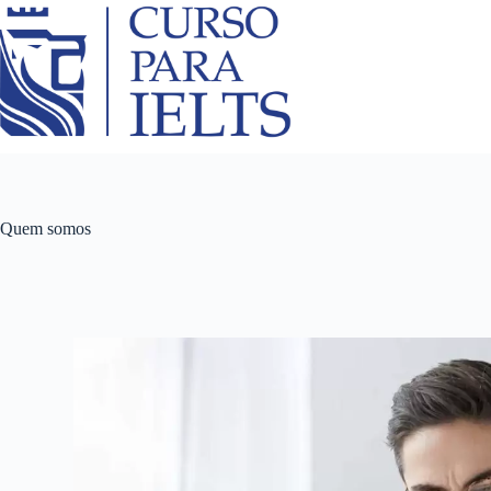
Quem somos