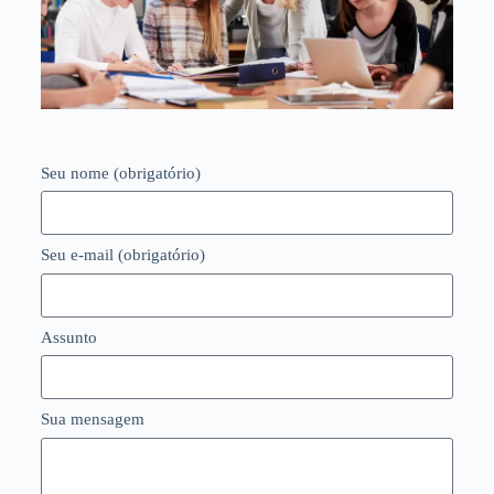
Seu nome (obrigatório)
Seu e-mail (obrigatório)
Assunto
Sua mensagem