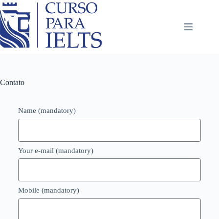
Contato
Name (mandatory)
Your e-mail (mandatory)
Mobile (mandatory)