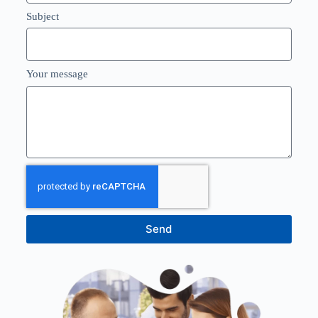
Subject
Your message
Send