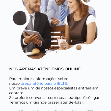
NÓS APENAS ATENDEMOS ONLINE.
Para maiores informações sobre
nosso
preparatório para o IELTS
.
Em breve um de nossos especialistas entrará em
contato.
Se preferir conversar com nossa equipe, é só ligar!
Teremos um grande prazer atendê-lo(a).