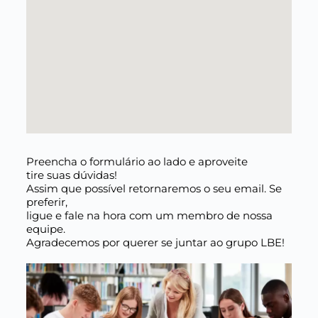
Preencha o formulário ao lado e aproveite
tire suas dúvidas!
Assim que possível retornaremos o seu email. Se
preferir,
ligue e fale na hora com um membro de nossa
equipe.
Agradecemos por querer se juntar ao grupo LBE!