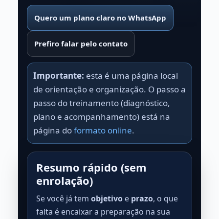
Quero um plano claro no WhatsApp
Prefiro falar pelo contato
Importante:
esta é uma página local
de orientação e organização. O passo a
passo do treinamento (diagnóstico,
plano e acompanhamento) está na
página do
formato online
.
Resumo rápido (sem
enrolação)
Se você já tem
objetivo
e
prazo
, o que
falta é encaixar a preparação na sua