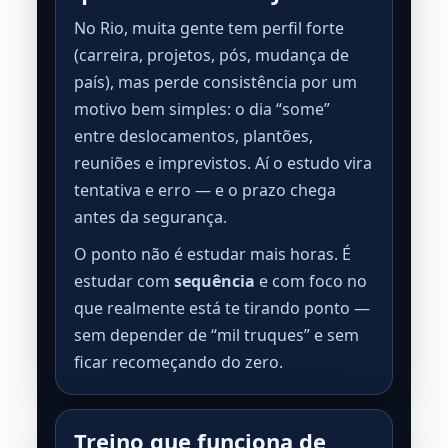
No Rio, muita gente tem perfil forte
(carreira, projetos, pós, mudança de
país), mas perde consistência por um
motivo bem simples: o dia “some”
entre deslocamentos, plantões,
reuniões e imprevistos. Aí o estudo vira
tentativa e erro — e o prazo chega
antes da segurança.
O ponto não é estudar mais horas. É
estudar com
sequência
e com foco no
que realmente está te tirando ponto —
sem depender de “mil truques” e sem
ficar recomeçando do zero.
Treino que funciona de