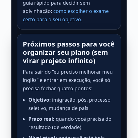
guia rápido para decidir sem
adivinhação:
como escolher o exame
certo para o seu objetivo
.
Próximos passos para você
organizar seu plano (sem
virar projeto infinito)
Para sair do “eu preciso melhorar meu
inglês” e entrar em execução, você só
precisa fechar quatro pontos:
Objetivo:
imigração, pós, processo
seletivo, mudança de país.
Prazo real:
quando você precisa do
resultado (de verdade).