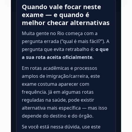
Quando vale focar neste
exame — e quando é
melhor checar alternativas
Muita gente no Rio começa com a
pergunta errada (“qual é mais fácil?”). A
pergunta que evita retrabalho é:
o que
a sua rota aceita oficialmente
.
Em rotas acadêmicas e processos
amplos de imigração/carreira, este
exame costuma aparecer com
frequência. Já em algumas rotas
reguladas na saúde, pode existir
alternativa mais específica — mas isso
depende do destino e do órgão.
Se você está nessa dúvida, use este