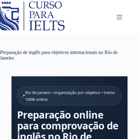
Preparação de inglês para objetivos internacionais no Rio de
Janeiro
Rio de Janeiro • organização por objetivo • treino
📍
100% online
Preparação online
para comprovação de
inglês no Rio de