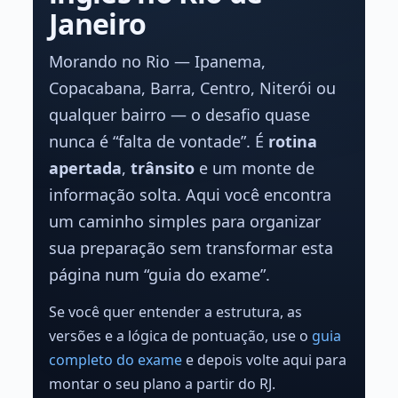
Janeiro
Morando no Rio — Ipanema,
Copacabana, Barra, Centro, Niterói ou
qualquer bairro — o desafio quase
nunca é “falta de vontade”. É
rotina
apertada
,
trânsito
e um monte de
informação solta. Aqui você encontra
um caminho simples para organizar
sua preparação sem transformar esta
página num “guia do exame”.
Se você quer entender a estrutura, as
versões e a lógica de pontuação, use o
guia
completo do exame
e depois volte aqui para
montar o seu plano a partir do RJ.