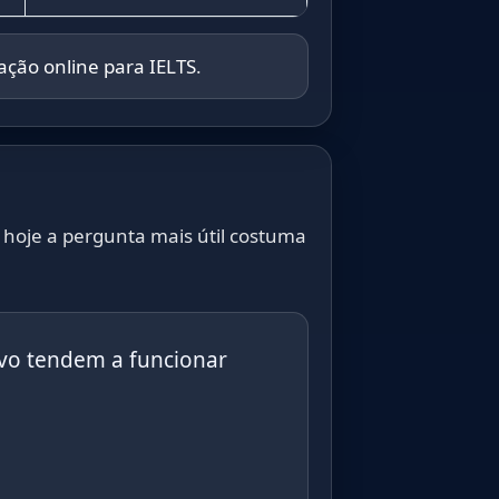
ação online para IELTS
.
 hoje a pergunta mais útil costuma
ivo tendem a funcionar