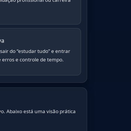
va
 sair do “estudar tudo” e entrar
 erros e controle de tempo.
o. Abaixo está uma visão prática