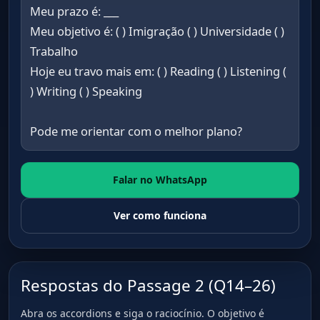
Meu prazo é: ___
Meu objetivo é: ( ) Imigração ( ) Universidade ( )
Trabalho
Hoje eu travo mais em: ( ) Reading ( ) Listening (
) Writing ( ) Speaking
Pode me orientar com o melhor plano?
Falar no WhatsApp
Ver como funciona
Respostas do Passage 2 (Q14–26)
Abra os accordions e siga o raciocínio. O objetivo é