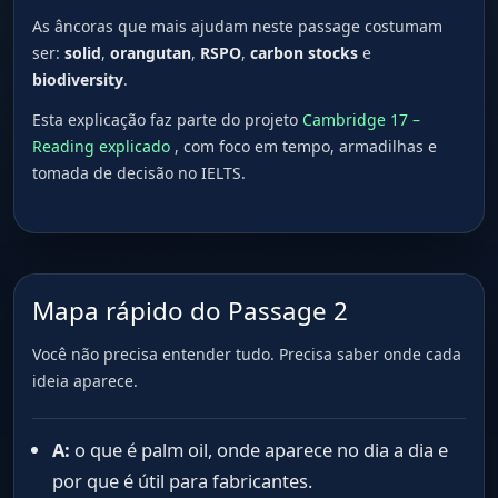
As âncoras que mais ajudam neste passage costumam
ser:
solid
,
orangutan
,
RSPO
,
carbon stocks
e
biodiversity
.
Esta explicação faz parte do projeto
Cambridge 17 –
Reading explicado
, com foco em tempo, armadilhas e
tomada de decisão no IELTS.
Mapa rápido do Passage 2
Você não precisa entender tudo. Precisa saber onde cada
ideia aparece.
A:
o que é palm oil, onde aparece no dia a dia e
por que é útil para fabricantes.