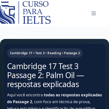
Cambridge 17 • Test 3 • Reading • Passage 2
Cambridge 17 Test 3
Passage 2: Palm Oil —
respostas explicadas
Aqui você encontra
todas as respostas explicadas
do Passage 2
, com foco em técnica de prova,
leitura estratégica e identificação de armadilhas.