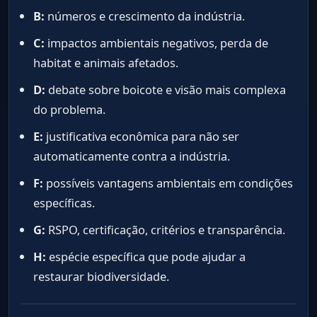
B:
números e crescimento da indústria.
C:
impactos ambientais negativos, perda de
habitat e animais afetados.
D:
debate sobre boicote e visão mais complexa
do problema.
E:
justificativa econômica para não ser
automaticamente contra a indústria.
F:
possíveis vantagens ambientais em condições
específicas.
G:
RSPO, certificação, critérios e transparência.
H:
espécie específica que pode ajudar a
restaurar biodiversidade.