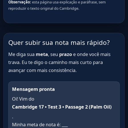
Observação:
esta página usa explicação e paráfrase, sem
reproduzir o texto original do Cambridge.
Quer subir sua nota mais rápido?
Me diga sua
meta
, seu
prazo
e onde você mais
trava. Eu te digo o caminho mais curto para
avançar com mais consistência.
Mensagem pronta
Oi! Vim do
Cambridge 17 • Test 3 • Passage 2 (Palm Oil)
.
Minha meta de nota é: ___