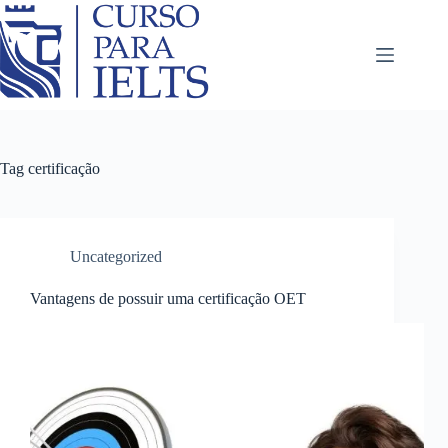
Tag
certificação
Uncategorized
Vantagens de possuir uma certificação OET