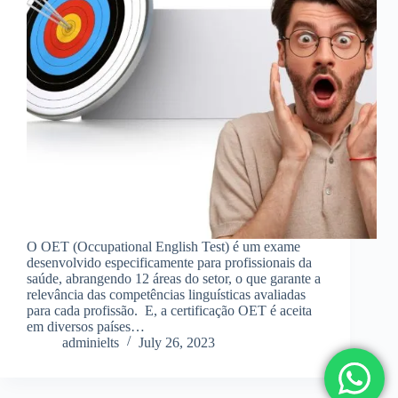
O OET (Occupational English Test) é um exame
desenvolvido especificamente para profissionais da
saúde, abrangendo 12 áreas do setor, o que garante a
relevância das competências linguísticas avaliadas
para cada profissão. E, a certificação OET é aceita
em diversos países…
adminielts
July 26, 2023