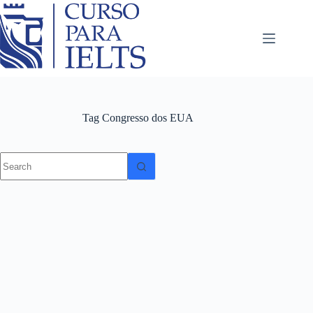
Tag
Congresso dos EUA