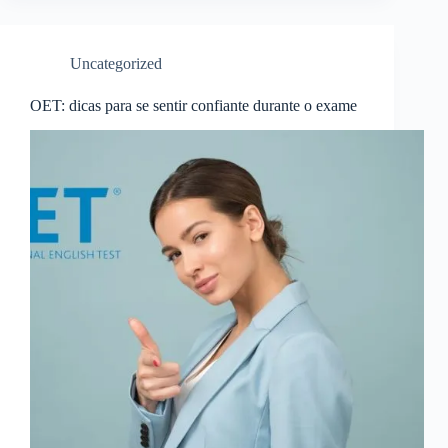
Uncategorized
OET: dicas para se sentir confiante durante o exame