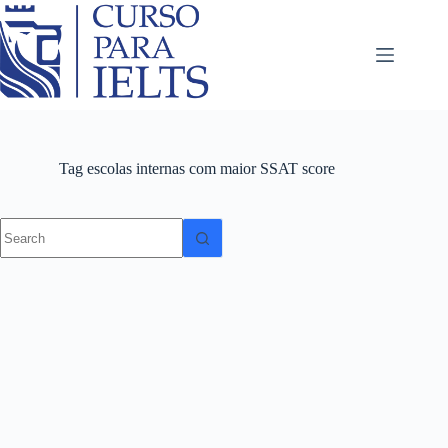
Tag
escolas internas com maior SSAT score