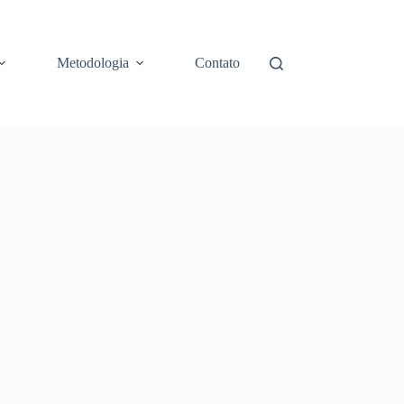
Metodologia
Contato