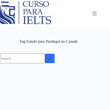
Tag
Estudo para Paralegal no Canadá