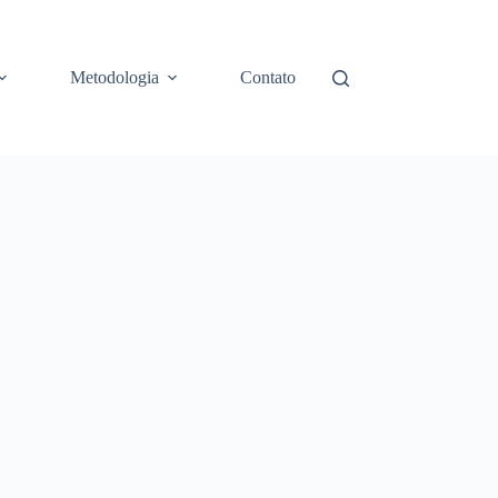
Metodologia
Contato