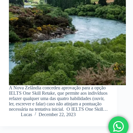
A Nova Zelândia concedeu aprovação para a opção
IELTS One Skill Retake, que permite aos indivíduos
refazer qualquer uma das quatro habilidades (ouvir,
ler, escrever e falar) caso não atinjam a pontuação
necessária na tentativa inicial. O IELTS One Skill…
Lucas
December 22, 2023