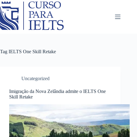
Tag
IELTS One Skill Retake
Uncategorized
Imigração da Nova Zelândia admite o IELTS One
Skill Retake