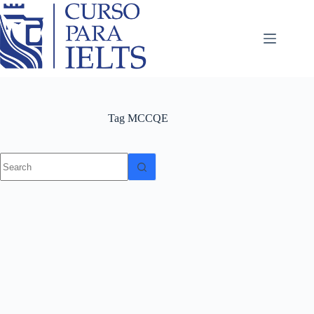
Tag
MCCQE