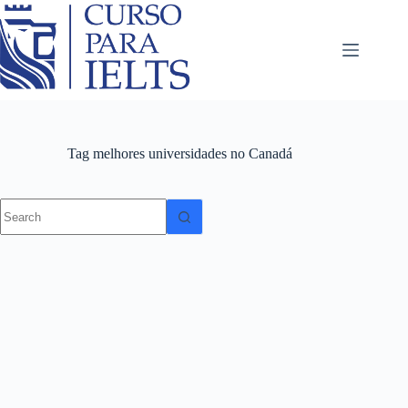
Tag
melhores universidades no Canadá