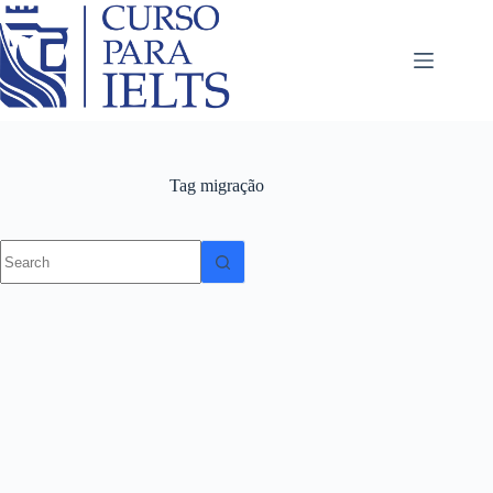
Tag
migração