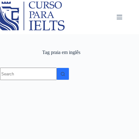
Tag
praia em inglês