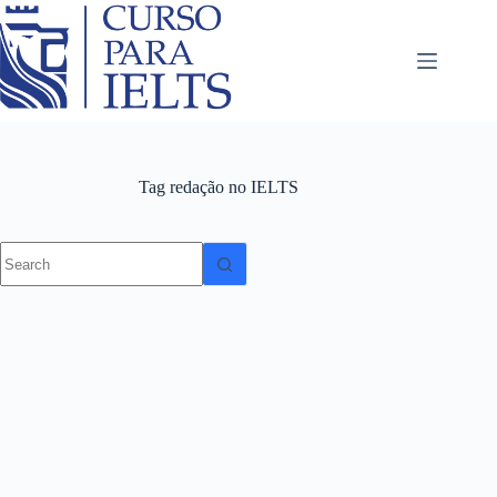
Tag
redação no IELTS