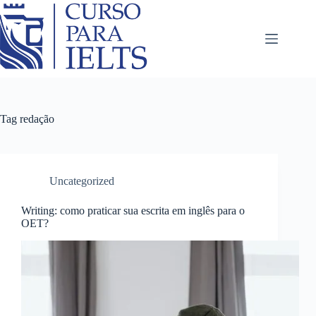
Tag
redação
Uncategorized
Writing: como praticar sua escrita em inglês para o
OET?