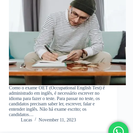
Como o exame OET (Occupational English Test) é
administrado em inglês, é necessário escrever no
idioma para fazer o teste. Para passar no teste, os
candidatos precisam saber ler, escrever, falar e
entender inglês. Não há exame escrito; os
candidatos…
Lucas
November 11, 2023