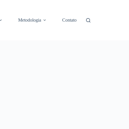
Metodologia
Contato