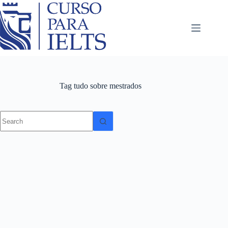
Tag
tudo sobre mestrados