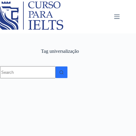
Tag
universalização