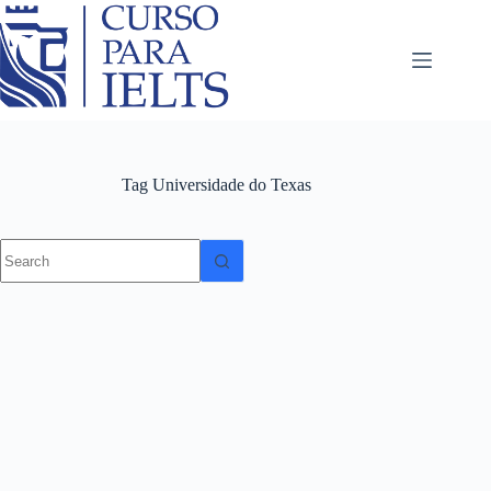
Tag
Universidade do Texas