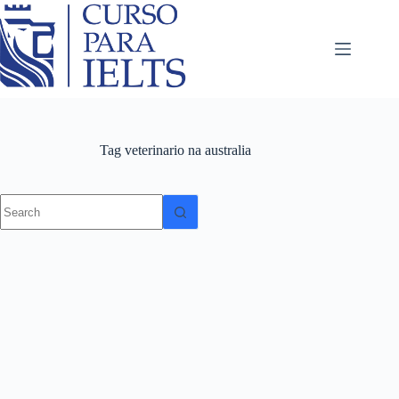
Tag
veterinario na australia