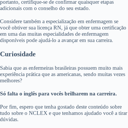
portanto, certifique-se de confirmar quaisquer etapas
adicionais com o conselho do seu estado.
Considere também a especialização em enfermagem se
você obtiver sua licença RN, já que obter uma certificação
em uma das muitas especialidades de enfermagem
disponíveis pode ajudá-lo a avançar em sua carreira.
Curiosidade
Sabia que as enfermeiras brasileiras possuem muito mais
experiência prática que as americanas, sendo muitas vezes
melhores?
Só falta o inglês para vocês brilharem na carreira.
Por fim, espero que tenha gostado deste conteúdo sobre
tudo sobre o NCLEX e que tenhamos ajudado você a tirar
dúvidas.