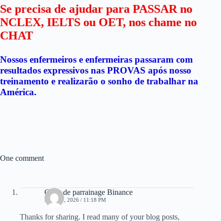
Se precisa de ajudar para PASSAR no
NCLEX, IELTS ou OET, nos chame no
CHAT
Nossos enfermeiros e enfermeiras passaram com
resultados expressivos nas PROVAS após nosso
treinamento e realizarão o sonho de trabalhar na
América.
One comment
Code de parrainage Binance
MAY 21, 2026 / 11:18 PM
Thanks for sharing. I read many of your blog posts,