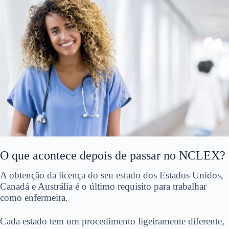
O que acontece depois de passar no NCLEX?
A obtenção da licença do seu estado dos Estados Unidos,
Canadá e Austrália é o último requisito para trabalhar
como enfermeira.
Cada estado tem um procedimento ligeiramente diferente,