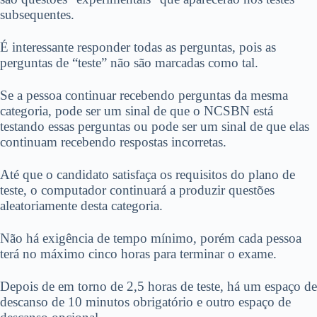
subsequentes.
É interessante responder todas as perguntas, pois as
perguntas de “teste” não são marcadas como tal.
Se a pessoa continuar recebendo perguntas da mesma
categoria, pode ser um sinal de que o NCSBN está
testando essas perguntas ou pode ser um sinal de que elas
continuam recebendo respostas incorretas.
Até que o candidato satisfaça os requisitos do plano de
teste, o computador continuará a produzir questões
aleatoriamente desta categoria.
Não há exigência de tempo mínimo, porém cada pessoa
terá no máximo cinco horas para terminar o exame.
Depois de em torno de 2,5 horas de teste, há um espaço de
descanso de 10 minutos obrigatório e outro espaço de