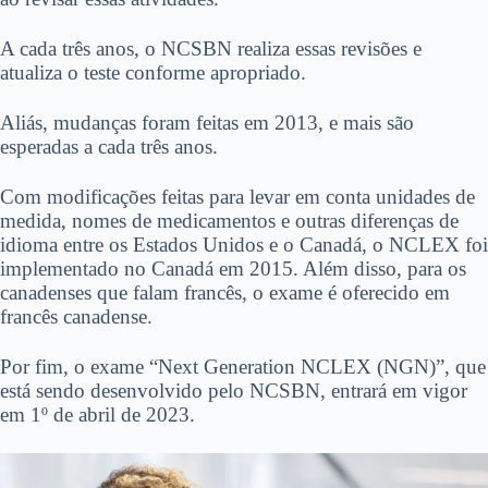
A cada três anos, o NCSBN realiza essas revisões e
atualiza o teste conforme apropriado.
Aliás, mudanças foram feitas em 2013, e mais são
esperadas a cada três anos.
Com modificações feitas para levar em conta unidades de
medida, nomes de medicamentos e outras diferenças de
idioma entre os Estados Unidos e o Canadá, o NCLEX foi
implementado no Canadá em 2015. Além disso, para os
canadenses que falam francês, o exame é oferecido em
francês canadense.
Por fim, o exame “Next Generation NCLEX (NGN)”, que
está sendo desenvolvido pelo NCSBN, entrará em vigor
em 1º de abril de 2023.