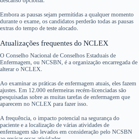
descanso opcional.
Embora as pausas sejam permitidas a qualquer momento
durante o exame, os candidatos perderão todas as pausas
extras do tempo de teste alocado.
Atualizações frequentes do NCLEX
O Conselho Nacional de Conselhos Estaduais de
Enfermagem, ou NCSBN, é a organização encarregada de
alterar o NCLEX.
Ao examinar as práticas de enfermagem atuais, eles fazem
ajustes. Em 12.000 enfermeiras recém-licenciadas são
pesquisadas sobre as muitas tarefas de enfermagem que
aparecem no NCLEX para fazer isso.
A frequência, o impacto potencial na segurança do
paciente e a localização de várias atividades de
enfermagem são levados em consideração pelo NCSBN
ao revisar essas atividades.