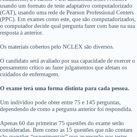
usando um formato de teste adaptativo computadorizado
(CAT), usando uma rede de Pearson Professional Centers
(PPC). Em exames como este, que são computadorizados,
o computador decide qual pergunta fazer com base na sua
resposta à anterior.
Os materiais cobertos pelo NCLEX são diversos.
O candidato será avaliado por sua capacidade de exercer o
pensamento crítico ao fazer julgamentos que afetam os
cuidados de enfermagem.
O exame terá uma forma distinta para cada pessoa.
Um indivíduo pode obter entre 75 e 145 perguntas,
dependendo de como a pergunta anterior foi respondida.
Apenas 60 das primeiras 75 questões do exame serão
consideradas. Bem como as 15 questões que não contam
são questões “experimentais” que aparecerão nos testes