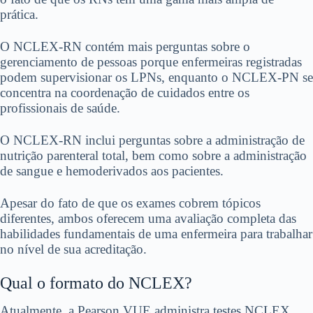
prática.
O NCLEX-RN contém mais perguntas sobre o
gerenciamento de pessoas porque enfermeiras registradas
podem supervisionar os LPNs, enquanto o NCLEX-PN se
concentra na coordenação de cuidados entre os
profissionais de saúde.
O NCLEX-RN inclui perguntas sobre a administração de
nutrição parenteral total, bem como sobre a administração
de sangue e hemoderivados aos pacientes.
Apesar do fato de que os exames cobrem tópicos
diferentes, ambos oferecem uma avaliação completa das
habilidades fundamentais de uma enfermeira para trabalhar
no nível de sua acreditação.
Qual o formato do NCLEX?
Atualmente, a Pearson VUE administra testes NCLEX