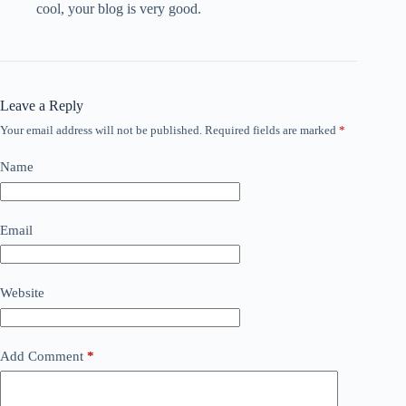
cool, your blog is very good.
Leave a Reply
Your email address will not be published.
Required fields are marked
*
Name
Email
Website
Add Comment
*