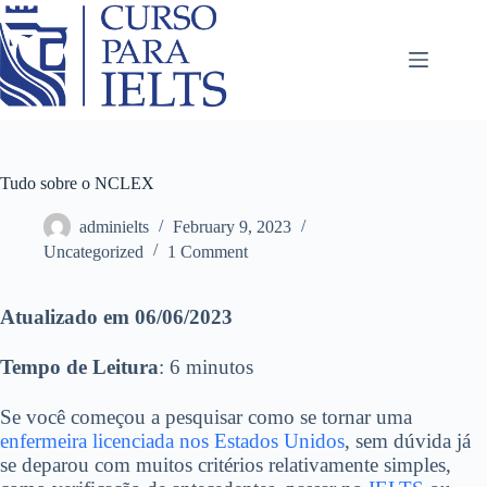
Tudo sobre o NCLEX
adminielts
February 9, 2023
Uncategorized
1 Comment
Atualizado em 06/06/2023
Tempo de Leitura
: 6 minutos
Se você começou a pesquisar como se tornar uma
enfermeira licenciada nos Estados Unidos
, sem dúvida já
se deparou com muitos critérios relativamente simples,